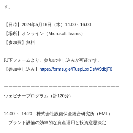
す。
【日時】2024年5月16日（木）14:00～16:00
【場所】オンライン（Microsoft Teams）
【参加費】無料
以下フォームより、参加の申し込みが可能です。
【参加申し込み】
https://forms.gle/iTuspLoxDsW9dbjF8
ーーーーーーーーーーーーーーーーーーーーーーーーーー
ウェビナープログラム（計120分）
14:00 ～ 14:20 株式会社設備保全総合研究所（EML）
プラント設備の効率的な資産運用と投資意思決定