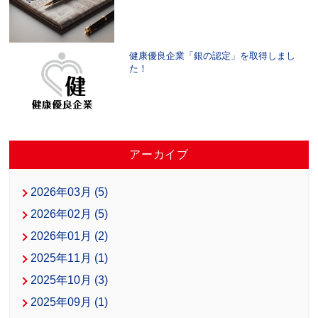
健康優良企業「銀の認定」を取得しまし
た！
アーカイブ
2026年03月 (5)
2026年02月 (5)
2026年01月 (2)
2025年11月 (1)
2025年10月 (3)
2025年09月 (1)