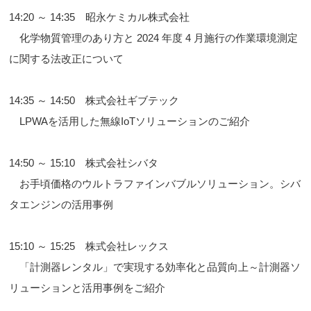
14:20 ～ 14:35 昭永ケミカル株式会社
化学物質管理のあり方と 2024 年度 4 月施行の作業環境測定
に関する法改正について
14:35 ～ 14:50 株式会社ギブテック
LPWAを活用した無線IoTソリューションのご紹介
14:50 ～ 15:10 株式会社シバタ
お手頃価格のウルトラファインバブルソリューション。シバ
タエンジンの活用事例
15:10 ～ 15:25 株式会社レックス
「計測器レンタル」で実現する効率化と品質向上～計測器ソ
リューションと活用事例をご紹介