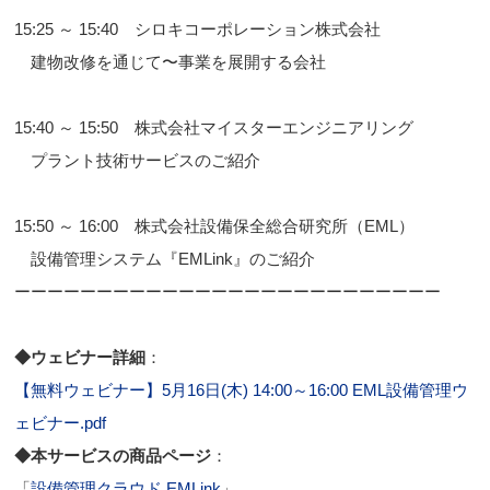
15:25 ～ 15:40 シロキコーポレーション株式会社
建物改修を通じて〜事業を展開する会社
15:40 ～ 15:50 株式会社マイスターエンジニアリング
プラント技術サービスのご紹介
15:50 ～ 16:00 株式会社設備保全総合研究所（EML）
設備管理システム『EMLink』のご紹介
ーーーーーーーーーーーーーーーーーーーーーーーーーー
◆ウェビナー詳細
：
【無料ウェビナー】5月16日(木) 14:00～16:00 EML設備管理ウ
ェビナー.pdf
◆本サービスの商品ページ
：
「
設備管理クラウド EMLink
」