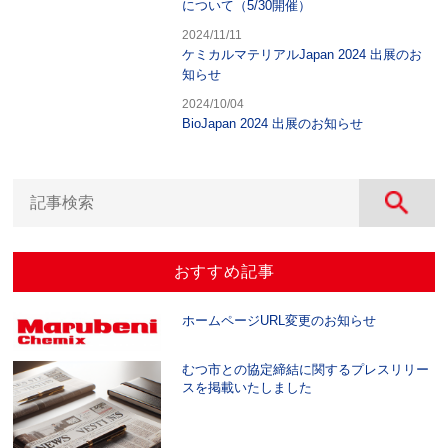
について（5/30開催）
2024/11/11
ケミカルマテリアルJapan 2024 出展のお
知らせ
2024/10/04
BioJapan 2024 出展のお知らせ
おすすめ記事
ホームページURL変更のお知らせ
むつ市との協定締結に関するプレスリリー
スを掲載いたしました