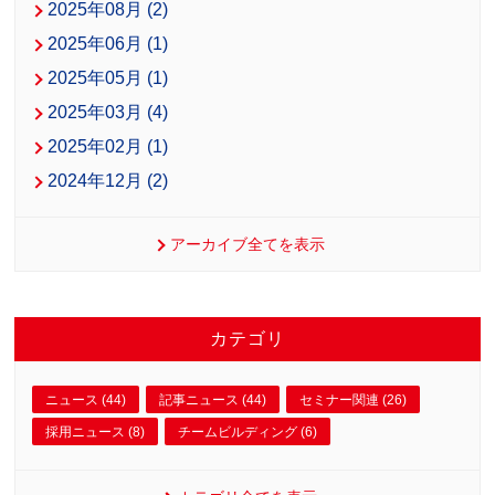
2025年08月 (2)
2025年06月 (1)
2025年05月 (1)
2025年03月 (4)
2025年02月 (1)
2024年12月 (2)
アーカイブ全てを表示
カテゴリ
ニュース (44)
記事ニュース (44)
セミナー関連 (26)
採用ニュース (8)
チームビルディング (6)