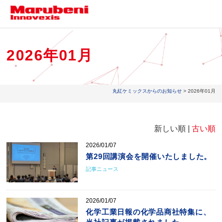
2026年01月
丸紅ケミックスからのお知らせ
> 2026年01月
新しい順 |
古い順
2026/01/07
第29回講演会を開催いたしました。
記事ニュース
2026/01/07
化学工業日報の化学品商社特集に、