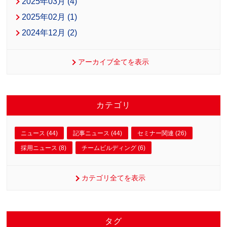
2025年03月 (4)
2025年02月 (1)
2024年12月 (2)
アーカイブ全てを表示
カテゴリ
ニュース (44)
記事ニュース (44)
セミナー関連 (26)
採用ニュース (8)
チームビルディング (6)
カテゴリ全てを表示
タグ