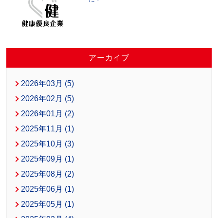
アーカイブ
2026年03月 (5)
2026年02月 (5)
2026年01月 (2)
2025年11月 (1)
2025年10月 (3)
2025年09月 (1)
2025年08月 (2)
2025年06月 (1)
2025年05月 (1)