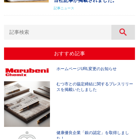
当社記事が掲載されました。
記事ニュース
おすすめ記事
ホームページURL変更のお知らせ
むつ市との協定締結に関するプレスリリー
スを掲載いたしました
健康優良企業「銀の認定」を取得しまし
た！