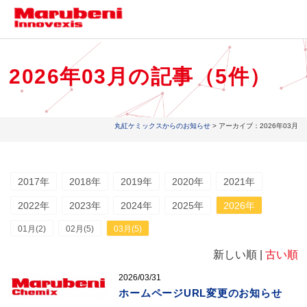
2026年03月の記事（5件）
丸紅ケミックスからのお知らせ
> アーカイブ：2026年03月
2017年
2018年
2019年
2020年
2021年
2022年
2023年
2024年
2025年
2026年
01月(2)
02月(5)
03月(5)
新しい順 |
古い順
2026/03/31
ホームページURL変更のお知らせ