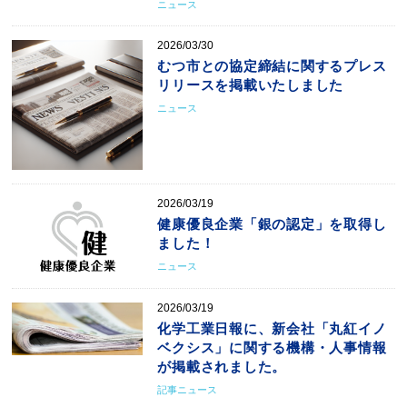
ニュース
2026/03/30
むつ市との協定締結に関するプレス
リリースを掲載いたしました
ニュース
2026/03/19
健康優良企業「銀の認定」を取得し
ました！
ニュース
2026/03/19
化学工業日報に、新会社「丸紅イノ
ベクシス」に関する機構・人事情報
が掲載されました。
記事ニュース