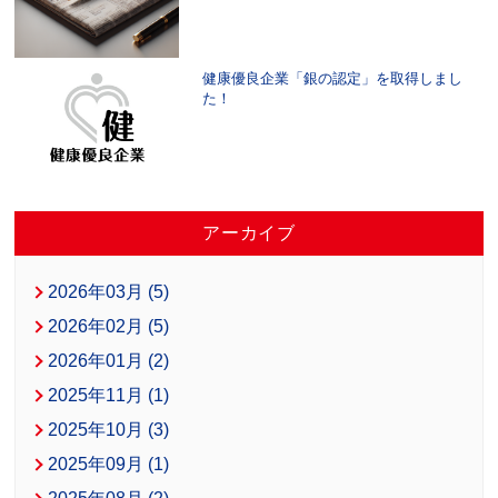
健康優良企業「銀の認定」を取得しまし
た！
アーカイブ
2026年03月 (5)
2026年02月 (5)
2026年01月 (2)
2025年11月 (1)
2025年10月 (3)
2025年09月 (1)