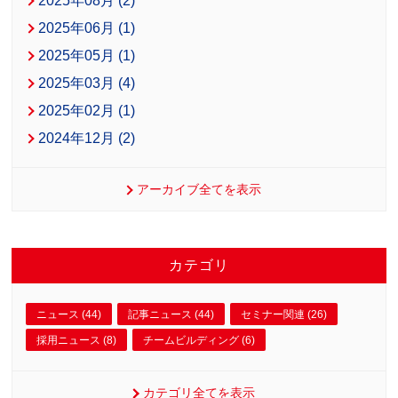
2025年08月 (2)
2025年06月 (1)
2025年05月 (1)
2025年03月 (4)
2025年02月 (1)
2024年12月 (2)
アーカイブ全てを表示
カテゴリ
ニュース (44)
記事ニュース (44)
セミナー関連 (26)
採用ニュース (8)
チームビルディング (6)
カテゴリ全てを表示